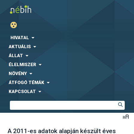
HIVATAL
AKTUÁLIS
ÁLLAT
ÉLELMISZER
NÖVÉNY
ÁTFOGÓ TÉMÁK
KAPCSOLAT
A 2011-es adatok alapján készült éves