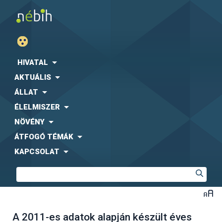
HIVATAL
AKTUÁLIS
ÁLLAT
ÉLELMISZER
NÖVÉNY
ÁTFOGÓ TÉMÁK
KAPCSOLAT
A 2011-es adatok alapján készült éves