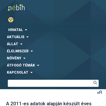
HIVATAL
AKTUÁLIS
ÁLLAT
ÉLELMISZER
NÖVÉNY
ÁTFOGÓ TÉMÁK
KAPCSOLAT
A 2011-es adatok alapján készült éves