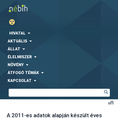
HIVATAL
AKTUÁLIS
ÁLLAT
ÉLELMISZER
NÖVÉNY
ÁTFOGÓ TÉMÁK
KAPCSOLAT
A 2011-es adatok alapján készült éves