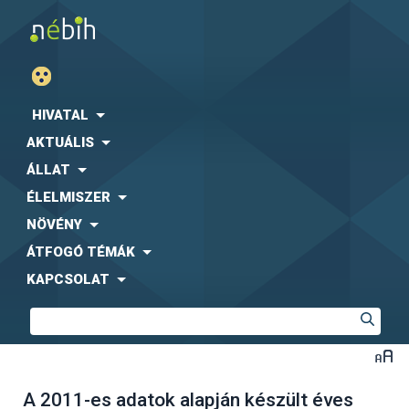
HIVATAL
AKTUÁLIS
ÁLLAT
ÉLELMISZER
NÖVÉNY
ÁTFOGÓ TÉMÁK
KAPCSOLAT
A 2011-es adatok alapján készült éves