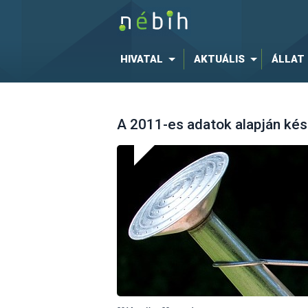
HIVATAL
AKTUÁLIS
ÁLLAT
A 2011-es adatok alapján kés