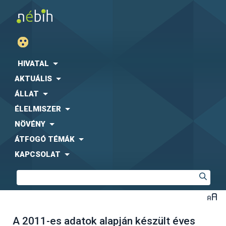
HIVATAL
AKTUÁLIS
ÁLLAT
ÉLELMISZER
NÖVÉNY
ÁTFOGÓ TÉMÁK
KAPCSOLAT
A 2011-es adatok alapján készült éves