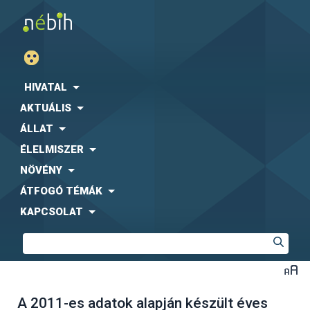
HIVATAL
AKTUÁLIS
ÁLLAT
ÉLELMISZER
NÖVÉNY
ÁTFOGÓ TÉMÁK
KAPCSOLAT
A 2011-es adatok alapján készült éves