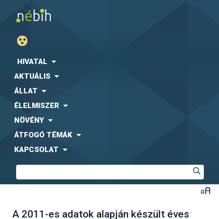
HIVATAL
AKTUÁLIS
ÁLLAT
ÉLELMISZER
NÖVÉNY
ÁTFOGÓ TÉMÁK
KAPCSOLAT
A 2011-es adatok alapján készült éves