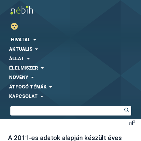
HIVATAL
AKTUÁLIS
ÁLLAT
ÉLELMISZER
NÖVÉNY
ÁTFOGÓ TÉMÁK
KAPCSOLAT
A 2011-es adatok alapján készült éves