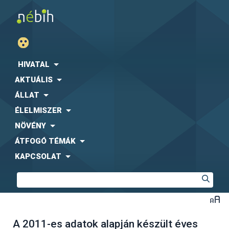
HIVATAL
AKTUÁLIS
ÁLLAT
ÉLELMISZER
NÖVÉNY
ÁTFOGÓ TÉMÁK
KAPCSOLAT
A 2011-es adatok alapján készült éves