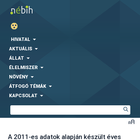
HIVATAL
AKTUÁLIS
ÁLLAT
ÉLELMISZER
NÖVÉNY
ÁTFOGÓ TÉMÁK
KAPCSOLAT
A 2011-es adatok alapján készült éves