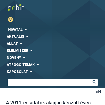
HIVATAL
AKTUÁLIS
ÁLLAT
ÉLELMISZER
NÖVÉNY
ÁTFOGÓ TÉMÁK
KAPCSOLAT
A 2011-es adatok alapján készült éves