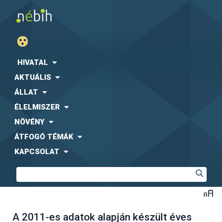
HIVATAL
AKTUÁLIS
ÁLLAT
ÉLELMISZER
NÖVÉNY
ÁTFOGÓ TÉMÁK
KAPCSOLAT
A 2011-es adatok alapján készült éves