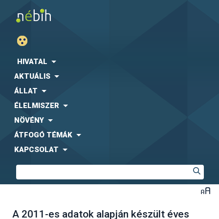
HIVATAL
AKTUÁLIS
ÁLLAT
ÉLELMISZER
NÖVÉNY
ÁTFOGÓ TÉMÁK
KAPCSOLAT
A 2011-es adatok alapján készült éves