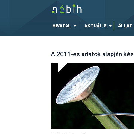
HIVATAL
AKTUÁLIS
ÁLLAT
A 2011-es adatok alapján kés