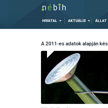
HIVATAL
AKTUÁLIS
ÁLLAT
A 2011-es adatok alapján kés