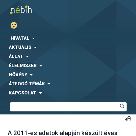
HIVATAL
AKTUÁLIS
ÁLLAT
ÉLELMISZER
NÖVÉNY
ÁTFOGÓ TÉMÁK
KAPCSOLAT
A 2011-es adatok alapján készült éves