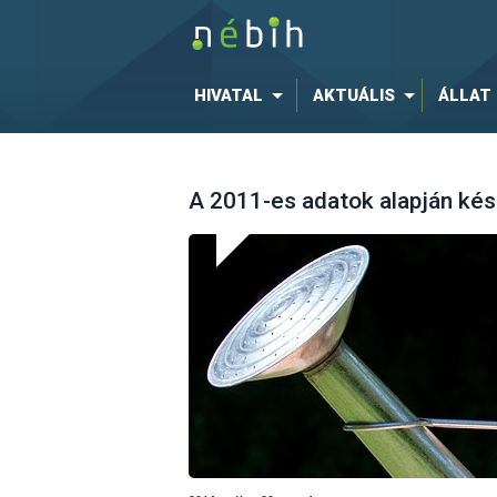
HIVATAL
AKTUÁLIS
ÁLLAT
A 2011-es adatok alapján kés