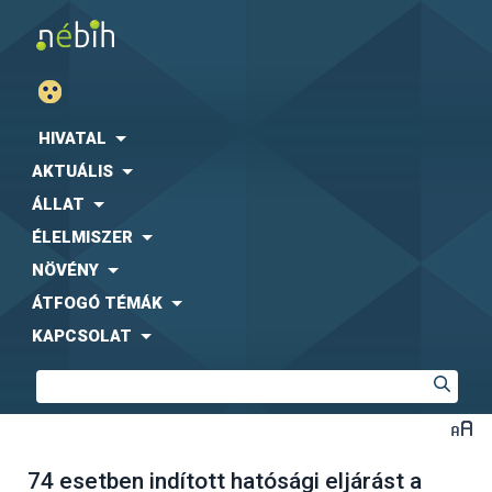
HIVATAL
AKTUÁLIS
ÁLLAT
ÉLELMISZER
NÖVÉNY
ÁTFOGÓ TÉMÁK
KAPCSOLAT
74 esetben indított hatósági eljárást a