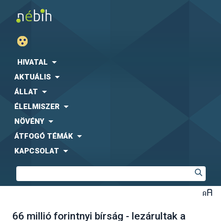
HIVATAL
AKTUÁLIS
ÁLLAT
ÉLELMISZER
NÖVÉNY
ÁTFOGÓ TÉMÁK
KAPCSOLAT
66 millió forintnyi bírság - lezárultak a