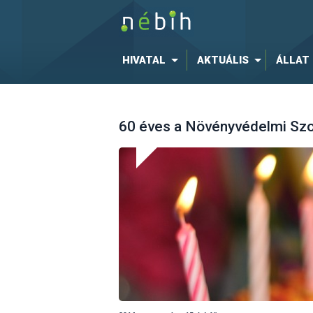
HIVATAL
AKTUÁLIS
ÁLLAT
60 éves a Növényvédelmi Szo