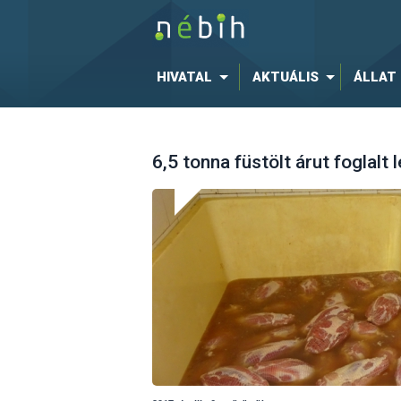
HIVATAL
AKTUÁLIS
ÁLLAT
6,5 tonna füstölt árut foglalt