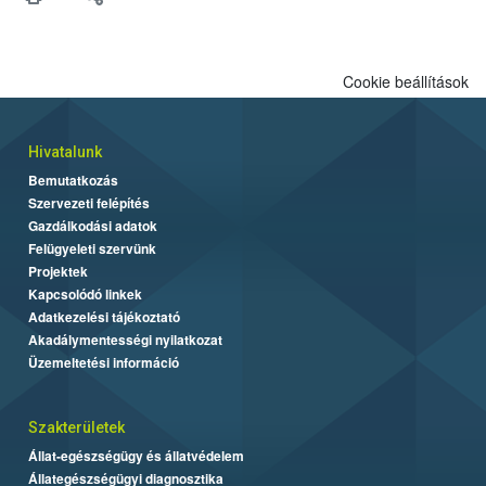
Cookie beállítások
Hivatalunk
Bemutatkozás
Szervezeti felépítés
Gazdálkodási adatok
Felügyeleti szervünk
Projektek
Kapcsolódó linkek
Adatkezelési tájékoztató
Akadálymentességi nyilatkozat
Üzemeltetési információ
Szakterületek
Állat-egészségügy és állatvédelem
Állategészségügyi diagnosztika