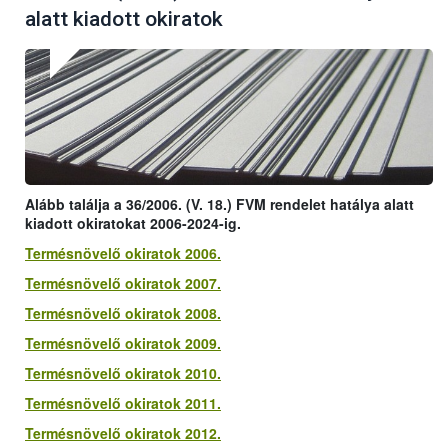
alatt kiadott okiratok
Alább találja a 36/2006. (V. 18.) FVM rendelet hatálya alatt
kiadott okiratokat 2006-2024-ig.
Termésnövelő okiratok 2006.
Termésnövelő okiratok 2007.
Termésnövelő okiratok 2008.
Termésnövelő okiratok 2009.
Termésnövelő okiratok 2010.
Termésnövelő okiratok 2011.
Termésnövelő okiratok 2012.