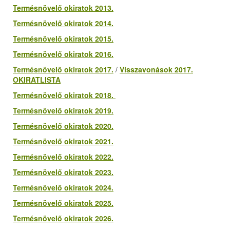
Termésnövelő okiratok 2013.
Termésnövelő okiratok 2014.
Termésnövelő okiratok 2015.
Termésnövelő okiratok 2016.
Termésnövelő okiratok 2017.
/
Visszavonások 2017.
OKIRATLISTA
Termésnövelő okiratok 2018.
Termésnövelő okiratok 2019.
Termésnövelő okiratok 2020.
Termésnövelő okiratok 2021.
Termésnövelő okiratok 2022.
Termésnövelő okiratok 2023.
Termésnövelő okiratok 2024.
Termésnövelő okiratok 2025.
Termésnövelő okiratok 2026.