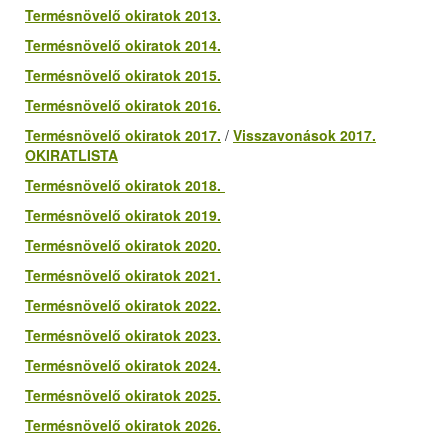
Termésnövelő okiratok 2013.
Termésnövelő okiratok 2014.
Termésnövelő okiratok 2015.
Termésnövelő okiratok 2016.
Termésnövelő okiratok 2017.
/
Visszavonások 2017.
OKIRATLISTA
Termésnövelő okiratok 2018.
Termésnövelő okiratok 2019.
Termésnövelő okiratok 2020.
Termésnövelő okiratok 2021.
Termésnövelő okiratok 2022.
Termésnövelő okiratok 2023.
Termésnövelő okiratok 2024.
Termésnövelő okiratok 2025.
Termésnövelő okiratok 2026.