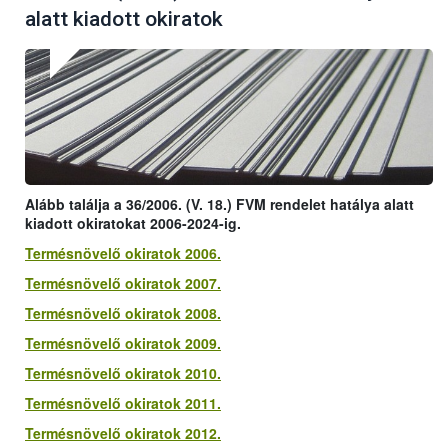
alatt kiadott okiratok
Alább találja a 36/2006. (V. 18.) FVM rendelet hatálya alatt
kiadott okiratokat 2006-2024-ig.
Termésnövelő okiratok 2006.
Termésnövelő okiratok 2007.
Termésnövelő okiratok 2008.
Termésnövelő okiratok 2009.
Termésnövelő okiratok 2010.
Termésnövelő okiratok 2011.
Termésnövelő okiratok 2012.