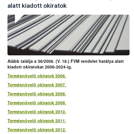
alatt kiadott okiratok
Alább találja a 36/2006. (V. 18.) FVM rendelet hatálya alatt
kiadott okiratokat 2006-2024-ig.
Termésnövelő okiratok 2006.
Termésnövelő okiratok 2007.
Termésnövelő okiratok 2008.
Termésnövelő okiratok 2009.
Termésnövelő okiratok 2010.
Termésnövelő okiratok 2011.
Termésnövelő okiratok 2012.