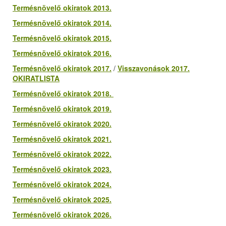
Termésnövelő okiratok 2013.
Termésnövelő okiratok 2014.
Termésnövelő okiratok 2015.
Termésnövelő okiratok 2016.
Termésnövelő okiratok 2017.
/
Visszavonások 2017.
OKIRATLISTA
Termésnövelő okiratok 2018.
Termésnövelő okiratok 2019.
Termésnövelő okiratok 2020.
Termésnövelő okiratok 2021.
Termésnövelő okiratok 2022.
Termésnövelő okiratok 2023.
Termésnövelő okiratok 2024.
Termésnövelő okiratok 2025.
Termésnövelő okiratok 2026.