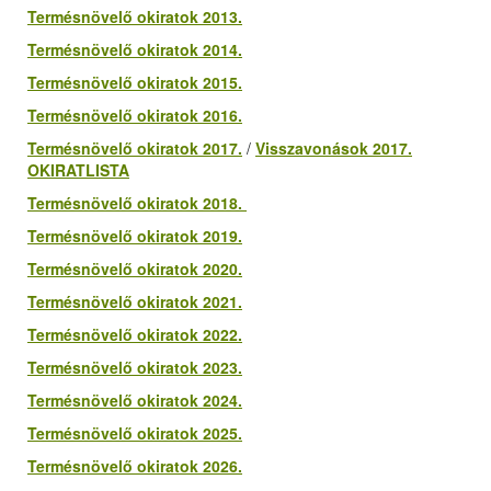
Termésnövelő okiratok 2013.
Termésnövelő okiratok 2014.
Termésnövelő okiratok 2015.
Termésnövelő okiratok 2016.
Termésnövelő okiratok 2017.
/
Visszavonások 2017.
OKIRATLISTA
Termésnövelő okiratok 2018.
Termésnövelő okiratok 2019.
Termésnövelő okiratok 2020.
Termésnövelő okiratok 2021.
Termésnövelő okiratok 2022.
Termésnövelő okiratok 2023.
Termésnövelő okiratok 2024.
Termésnövelő okiratok 2025.
Termésnövelő okiratok 2026.