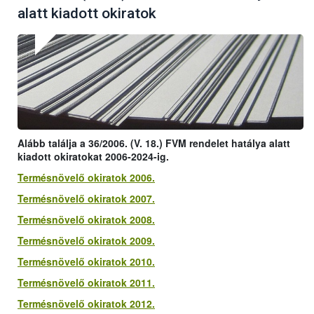
alatt kiadott okiratok
Alább találja a 36/2006. (V. 18.) FVM rendelet hatálya alatt
kiadott okiratokat 2006-2024-ig.
Termésnövelő okiratok 2006.
Termésnövelő okiratok 2007.
Termésnövelő okiratok 2008.
Termésnövelő okiratok 2009.
Termésnövelő okiratok 2010.
Termésnövelő okiratok 2011.
Termésnövelő okiratok 2012.