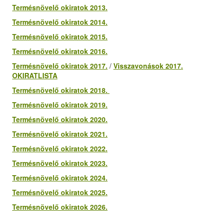
Termésnövelő okiratok 2013.
Termésnövelő okiratok 2014.
Termésnövelő okiratok 2015.
Termésnövelő okiratok 2016.
Termésnövelő okiratok 2017.
/
Visszavonások 2017.
OKIRATLISTA
Termésnövelő okiratok 2018.
Termésnövelő okiratok 2019.
Termésnövelő okiratok 2020.
Termésnövelő okiratok 2021.
Termésnövelő okiratok 2022.
Termésnövelő okiratok 2023.
Termésnövelő okiratok 2024.
Termésnövelő okiratok 2025.
Termésnövelő okiratok 2026.