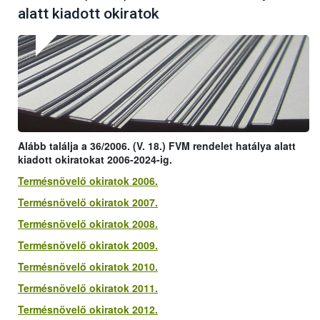
alatt kiadott okiratok
Alább találja a 36/2006. (V. 18.) FVM rendelet hatálya alatt
kiadott okiratokat 2006-2024-ig.
Termésnövelő okiratok 2006.
Termésnövelő okiratok 2007.
Termésnövelő okiratok 2008.
Termésnövelő okiratok 2009.
Termésnövelő okiratok 2010.
Termésnövelő okiratok 2011.
Termésnövelő okiratok 2012.