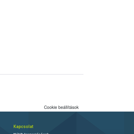
Cookie beállítások
Kapcsolat