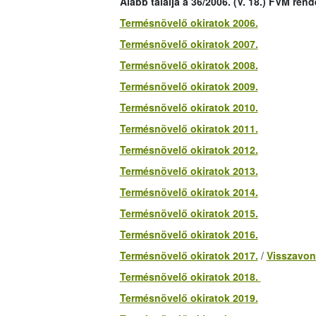
Alább találja a 36/2006. (V. 18.) FVM rend
Termésnövelő okiratok 2006.
Termésnövelő okiratok 2007.
Termésnövelő okiratok 2008.
Termésnövelő okiratok 2009.
Termésnövelő okiratok 2010.
Termésnövelő okiratok 2011.
Termésnövelő okiratok 2012.
Termésnövelő okiratok 2013.
Termésnövelő okiratok 2014.
Termésnövelő okiratok 2015.
Termésnövelő okiratok 2016.
Termésnövelő okiratok 2017.
/
Visszavon
Termésnövelő okiratok 2018.
Termésnövelő okiratok 2019.