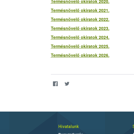
Termésnövelő okiratok 2020.
Termésnövelő okiratok 2021.
Termésnövelő okiratok 2022.
Termésnövelő okiratok 2023.
Termésnövelő okiratok 2024.
Termésnövelő okiratok 2025.
Termésnövelő okiratok 2026.
Hivatalunk