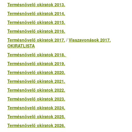
Termésnövelő okiratok 2013.
Termésnövelő okiratok 2014.
Termésnövelő okiratok 2015.
Termésnövelő okiratok 2016.
Termésnövelő okiratok 2017.
/
Visszavonások 2017.
OKIRATLISTA
Termésnövelő okiratok 2018.
Termésnövelő okiratok 2019.
Termésnövelő okiratok 2020.
Termésnövelő okiratok 2021.
Termésnövelő okiratok 2022.
Termésnövelő okiratok 2023.
Termésnövelő okiratok 2024.
Termésnövelő okiratok 2025.
Termésnövelő okiratok 2026.