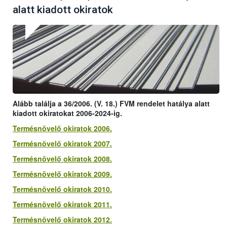
alatt kiadott okiratok
Alább találja a 36/2006. (V. 18.) FVM rendelet hatálya alatt
kiadott okiratokat 2006-2024-ig.
Termésnövelő okiratok 2006.
Termésnövelő okiratok 2007.
Termésnövelő okiratok 2008.
Termésnövelő okiratok 2009.
Termésnövelő okiratok 2010.
Termésnövelő okiratok 2011.
Termésnövelő okiratok 2012.