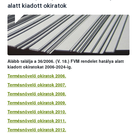
alatt kiadott okiratok
Alább találja a 36/2006. (V. 18.) FVM rendelet hatálya alatt
kiadott okiratokat 2006-2024-ig.
Termésnövelő okiratok 2006.
Termésnövelő okiratok 2007.
Termésnövelő okiratok 2008.
Termésnövelő okiratok 2009.
Termésnövelő okiratok 2010.
Termésnövelő okiratok 2011.
Termésnövelő okiratok 2012.