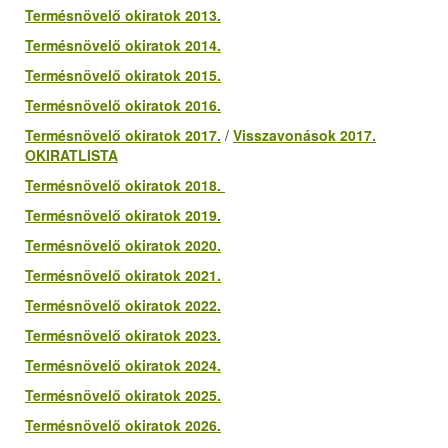
Termésnövelő okiratok 2013.
Termésnövelő okiratok 2014.
Termésnövelő okiratok 2015.
Termésnövelő okiratok 2016.
Termésnövelő okiratok 2017.
/
Visszavonások 2017.
OKIRATLISTA
Termésnövelő okiratok 2018.
Termésnövelő okiratok 2019.
Termésnövelő okiratok 2020.
Termésnövelő okiratok 2021.
Termésnövelő okiratok 2022.
Termésnövelő okiratok 2023.
Termésnövelő okiratok 2024.
Termésnövelő okiratok 2025.
Termésnövelő okiratok 2026.