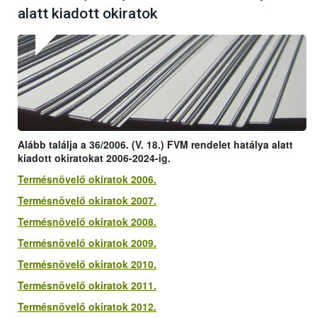
alatt kiadott okiratok
Alább találja a 36/2006. (V. 18.) FVM rendelet hatálya alatt
kiadott okiratokat 2006-2024-ig.
Termésnövelő okiratok 2006.
Termésnövelő okiratok 2007.
Termésnövelő okiratok 2008.
Termésnövelő okiratok 2009.
Termésnövelő okiratok 2010.
Termésnövelő okiratok 2011.
Termésnövelő okiratok 2012.