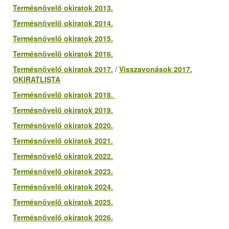
Termésnövelő okiratok 2013.
Termésnövelő okiratok 2014.
Termésnövelő okiratok 2015.
Termésnövelő okiratok 2016.
Termésnövelő okiratok 2017.
/
Visszavonások 2017.
OKIRATLISTA
Termésnövelő okiratok 2018.
Termésnövelő okiratok 2019.
Termésnövelő okiratok 2020.
Termésnövelő okiratok 2021.
Termésnövelő okiratok 2022.
Termésnövelő okiratok 2023.
Termésnövelő okiratok 2024.
Termésnövelő okiratok 2025.
Termésnövelő okiratok 2026.