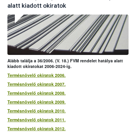
alatt kiadott okiratok
Alább találja a 36/2006. (V. 18.) FVM rendelet hatálya alatt
kiadott okiratokat 2006-2024-ig.
Termésnövelő okiratok 2006.
Termésnövelő okiratok 2007.
Termésnövelő okiratok 2008.
Termésnövelő okiratok 2009.
Termésnövelő okiratok 2010.
Termésnövelő okiratok 2011.
Termésnövelő okiratok 2012.