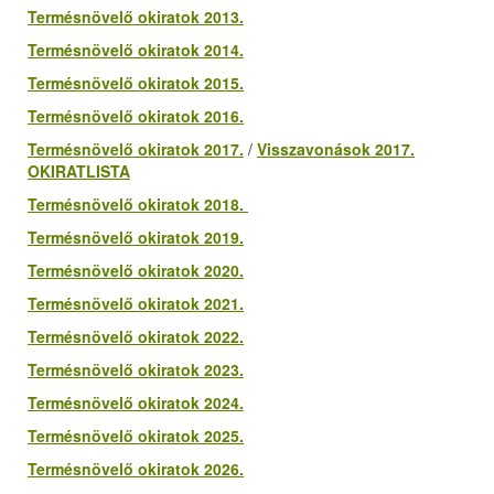
Termésnövelő okiratok 2013.
Termésnövelő okiratok 2014.
Termésnövelő okiratok 2015.
Termésnövelő okiratok 2016.
Termésnövelő okiratok 2017.
/
Visszavonások 2017.
OKIRATLISTA
Termésnövelő okiratok 2018.
Termésnövelő okiratok 2019.
Termésnövelő okiratok 2020.
Termésnövelő okiratok 2021.
Termésnövelő okiratok 2022.
Termésnövelő okiratok 2023.
Termésnövelő okiratok 2024.
Termésnövelő okiratok 2025.
Termésnövelő okiratok 2026.