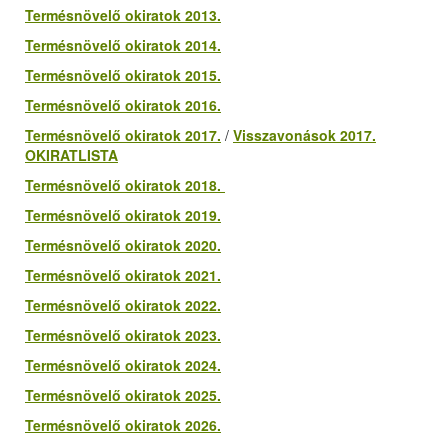
Termésnövelő okiratok 2013.
Termésnövelő okiratok 2014.
Termésnövelő okiratok 2015.
Termésnövelő okiratok 2016.
Termésnövelő okiratok 2017.
/
Visszavonások 2017.
OKIRATLISTA
Termésnövelő okiratok 2018.
Termésnövelő okiratok 2019.
Termésnövelő okiratok 2020.
Termésnövelő okiratok 2021.
Termésnövelő okiratok 2022.
Termésnövelő okiratok 2023.
Termésnövelő okiratok 2024.
Termésnövelő okiratok 2025.
Termésnövelő okiratok 2026.