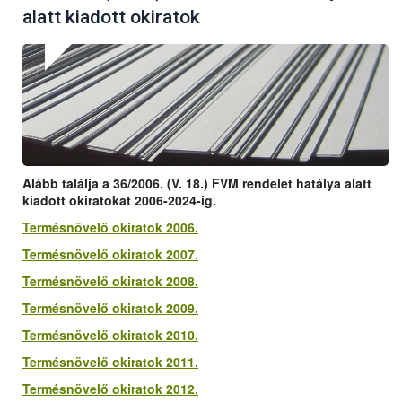
alatt kiadott okiratok
Alább találja a 36/2006. (V. 18.) FVM rendelet hatálya alatt
kiadott okiratokat 2006-2024-ig.
Termésnövelő okiratok 2006.
Termésnövelő okiratok 2007.
Termésnövelő okiratok 2008.
Termésnövelő okiratok 2009.
Termésnövelő okiratok 2010.
Termésnövelő okiratok 2011.
Termésnövelő okiratok 2012.