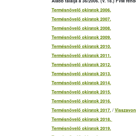
Alább találja a 36/2006. (V. 18.) FVM rend
Termésnövelő okiratok 2006.
Termésnövelő okiratok 2007.
Termésnövelő okiratok 2008.
Termésnövelő okiratok 2009.
Termésnövelő okiratok 2010.
Termésnövelő okiratok 2011.
Termésnövelő okiratok 2012.
Termésnövelő okiratok 2013.
Termésnövelő okiratok 2014.
Termésnövelő okiratok 2015.
Termésnövelő okiratok 2016.
Termésnövelő okiratok 2017.
/
Visszavon
Termésnövelő okiratok 2018.
Termésnövelő okiratok 2019.