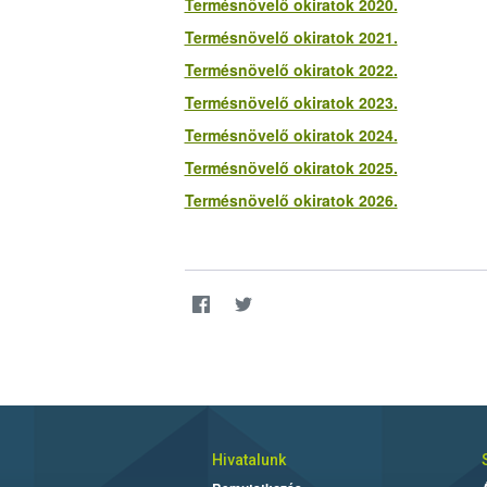
Termésnövelő okiratok 2020.
Termésnövelő okiratok 2021.
Termésnövelő okiratok 2022.
Termésnövelő okiratok 2023.
Termésnövelő okiratok 2024.
Termésnövelő okiratok 2025.
Termésnövelő okiratok 2026.
Hivatalunk