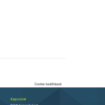
Cookie beállítások
Kapcsolat