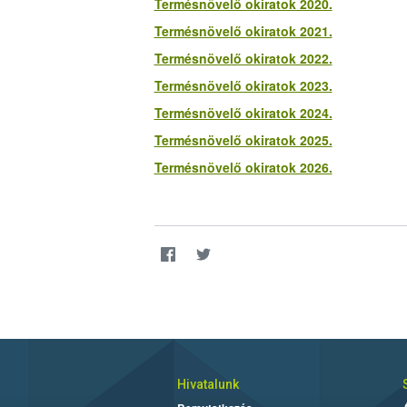
Termésnövelő okiratok 2020.
Termésnövelő okiratok 2021.
Termésnövelő okiratok 2022.
Termésnövelő okiratok 2023.
Termésnövelő okiratok 2024.
Termésnövelő okiratok 2025.
Termésnövelő okiratok 2026.
Hivatalunk