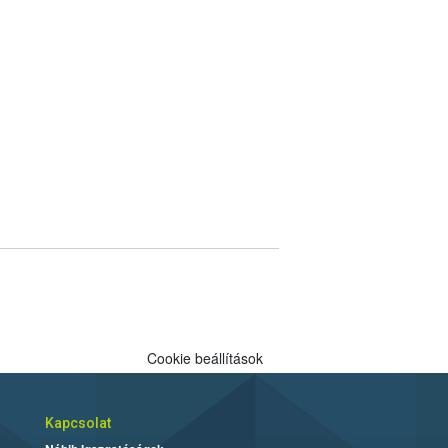
Cookie beállítások
Kapcsolat