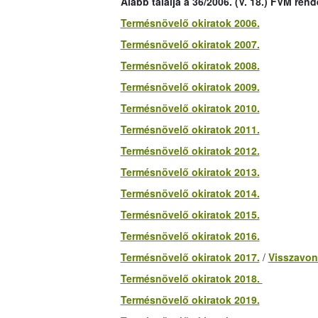
Alább találja a 36/2006. (V. 18.) FVM rend
Termésnövelő okiratok 2006.
Termésnövelő okiratok 2007.
Termésnövelő okiratok 2008.
Termésnövelő okiratok 2009.
Termésnövelő okiratok 2010.
Termésnövelő okiratok 2011.
Termésnövelő okiratok 2012.
Termésnövelő okiratok 2013.
Termésnövelő okiratok 2014.
Termésnövelő okiratok 2015.
Termésnövelő okiratok 2016.
Termésnövelő okiratok 2017.
/
Visszavon
Termésnövelő okiratok 2018.
Termésnövelő okiratok 2019.