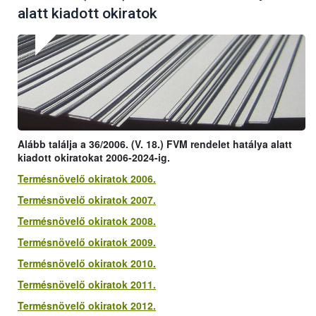
alatt kiadott okiratok
Alább találja a 36/2006. (V. 18.) FVM rendelet hatálya alatt
kiadott okiratokat 2006-2024-ig.
Termésnövelő okiratok 2006.
Termésnövelő okiratok 2007.
Termésnövelő okiratok 2008.
Termésnövelő okiratok 2009.
Termésnövelő okiratok 2010.
Termésnövelő okiratok 2011.
Termésnövelő okiratok 2012.