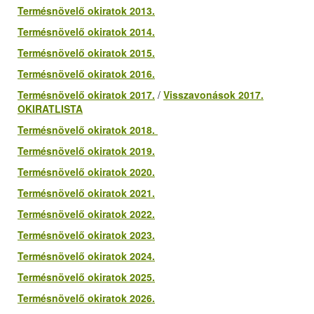
Termésnövelő okiratok 2013.
Termésnövelő okiratok 2014.
Termésnövelő okiratok 2015.
Termésnövelő okiratok 2016.
Termésnövelő okiratok 2017.
/
Visszavonások 2017.
OKIRATLISTA
Termésnövelő okiratok 2018.
Termésnövelő okiratok 2019.
Termésnövelő okiratok 2020.
Termésnövelő okiratok 2021.
Termésnövelő okiratok 2022.
Termésnövelő okiratok 2023.
Termésnövelő okiratok 2024.
Termésnövelő okiratok 2025.
Termésnövelő okiratok 2026.