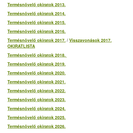
Termésnövelő okiratok 2013.
Termésnövelő okiratok 2014.
Termésnövelő okiratok 2015.
Termésnövelő okiratok 2016.
Termésnövelő okiratok 2017.
/
Visszavonások 2017.
OKIRATLISTA
Termésnövelő okiratok 2018.
Termésnövelő okiratok 2019.
Termésnövelő okiratok 2020.
Termésnövelő okiratok 2021.
Termésnövelő okiratok 2022.
Termésnövelő okiratok 2023.
Termésnövelő okiratok 2024.
Termésnövelő okiratok 2025.
Termésnövelő okiratok 2026.