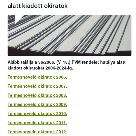
alatt kiadott okiratok
Alább találja a 36/2006. (V. 18.) FVM rendelet hatálya alatt
kiadott okiratokat 2006-2024-ig.
Termésnövelő okiratok 2006.
Termésnövelő okiratok 2007.
Termésnövelő okiratok 2008.
Termésnövelő okiratok 2009.
Termésnövelő okiratok 2010.
Termésnövelő okiratok 2011.
Termésnövelő okiratok 2012.