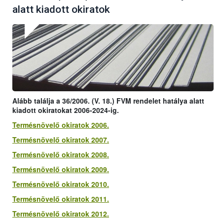
alatt kiadott okiratok
Alább találja a 36/2006. (V. 18.) FVM rendelet hatálya alatt
kiadott okiratokat 2006-2024-ig.
Termésnövelő okiratok 2006.
Termésnövelő okiratok 2007.
Termésnövelő okiratok 2008.
Termésnövelő okiratok 2009.
Termésnövelő okiratok 2010.
Termésnövelő okiratok 2011.
Termésnövelő okiratok 2012.