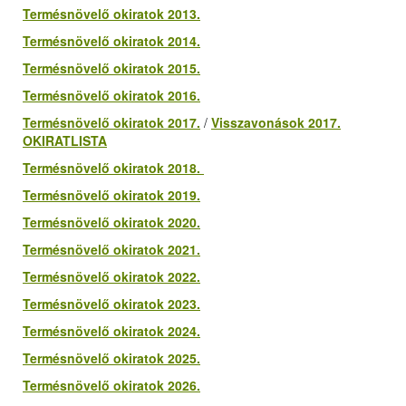
Termésnövelő okiratok 2013.
Termésnövelő okiratok 2014.
Termésnövelő okiratok 2015.
Termésnövelő okiratok 2016.
Termésnövelő okiratok 2017.
/
Visszavonások 2017.
OKIRATLISTA
Termésnövelő okiratok 2018.
Termésnövelő okiratok 2019.
Termésnövelő okiratok 2020.
Termésnövelő okiratok 2021.
Termésnövelő okiratok 2022.
Termésnövelő okiratok 2023.
Termésnövelő okiratok 2024.
Termésnövelő okiratok 2025.
Termésnövelő okiratok 2026.