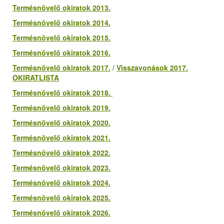
Termésnövelő okiratok 2013.
Termésnövelő okiratok 2014.
Termésnövelő okiratok 2015.
Termésnövelő okiratok 2016.
Termésnövelő okiratok 2017.
/
Visszavonások 2017.
OKIRATLISTA
Termésnövelő okiratok 2018.
Termésnövelő okiratok 2019.
Termésnövelő okiratok 2020.
Termésnövelő okiratok 2021.
Termésnövelő okiratok 2022.
Termésnövelő okiratok 2023.
Termésnövelő okiratok 2024.
Termésnövelő okiratok 2025.
Termésnövelő okiratok 2026.