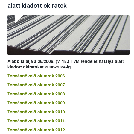
alatt kiadott okiratok
Alább találja a 36/2006. (V. 18.) FVM rendelet hatálya alatt
kiadott okiratokat 2006-2024-ig.
Termésnövelő okiratok 2006.
Termésnövelő okiratok 2007.
Termésnövelő okiratok 2008.
Termésnövelő okiratok 2009.
Termésnövelő okiratok 2010.
Termésnövelő okiratok 2011.
Termésnövelő okiratok 2012.