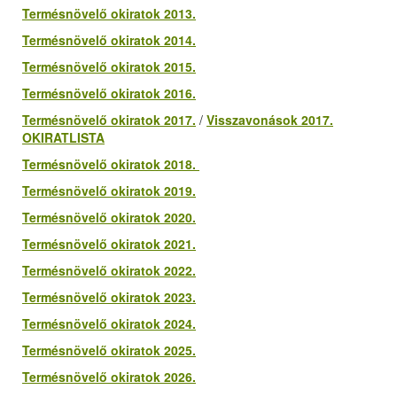
Termésnövelő okiratok 2013.
Termésnövelő okiratok 2014.
Termésnövelő okiratok 2015.
Termésnövelő okiratok 2016.
Termésnövelő okiratok 2017.
/
Visszavonások 2017.
OKIRATLISTA
Termésnövelő okiratok 2018.
Termésnövelő okiratok 2019.
Termésnövelő okiratok 2020.
Termésnövelő okiratok 2021.
Termésnövelő okiratok 2022.
Termésnövelő okiratok 2023.
Termésnövelő okiratok 2024.
Termésnövelő okiratok 2025.
Termésnövelő okiratok 2026.