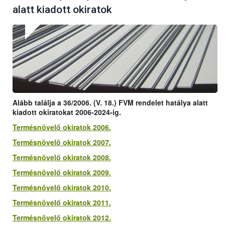
alatt kiadott okiratok
Alább találja a 36/2006. (V. 18.) FVM rendelet hatálya alatt
kiadott okiratokat 2006-2024-ig.
Termésnövelő okiratok 2006.
Termésnövelő okiratok 2007.
Termésnövelő okiratok 2008.
Termésnövelő okiratok 2009.
Termésnövelő okiratok 2010.
Termésnövelő okiratok 2011.
Termésnövelő okiratok 2012.