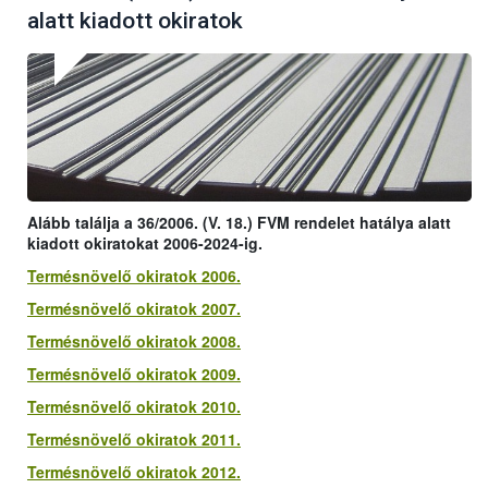
alatt kiadott okiratok
Alább találja a 36/2006. (V. 18.) FVM rendelet hatálya alatt
kiadott okiratokat 2006-2024-ig.
Termésnövelő okiratok 2006.
Termésnövelő okiratok 2007.
Termésnövelő okiratok 2008.
Termésnövelő okiratok 2009.
Termésnövelő okiratok 2010.
Termésnövelő okiratok 2011.
Termésnövelő okiratok 2012.