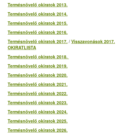
Termésnövelő okiratok 2013.
Termésnövelő okiratok 2014.
Termésnövelő okiratok 2015.
Termésnövelő okiratok 2016.
Termésnövelő okiratok 2017.
/
Visszavonások 2017.
OKIRATLISTA
Termésnövelő okiratok 2018.
Termésnövelő okiratok 2019.
Termésnövelő okiratok 2020.
Termésnövelő okiratok 2021.
Termésnövelő okiratok 2022.
Termésnövelő okiratok 2023.
Termésnövelő okiratok 2024.
Termésnövelő okiratok 2025.
Termésnövelő okiratok 2026.