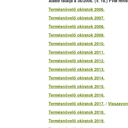
Alább találja a 36/2006. (V. 18.) FVM rend
Termésnövelő okiratok 2006.
Termésnövelő okiratok 2007.
Termésnövelő okiratok 2008.
Termésnövelő okiratok 2009.
Termésnövelő okiratok 2010.
Termésnövelő okiratok 2011.
Termésnövelő okiratok 2012.
Termésnövelő okiratok 2013.
Termésnövelő okiratok 2014.
Termésnövelő okiratok 2015.
Termésnövelő okiratok 2016.
Termésnövelő okiratok 2017.
/
Visszavon
Termésnövelő okiratok 2018.
Termésnövelő okiratok 2019.