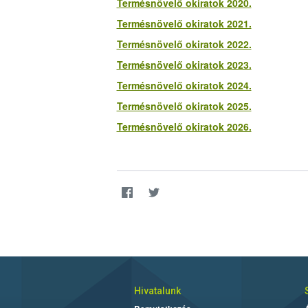
Termésnövelő okiratok 2020.
Termésnövelő okiratok 2021.
Termésnövelő okiratok 2022.
Termésnövelő okiratok 2023.
Termésnövelő okiratok 2024.
Termésnövelő okiratok 2025.
Termésnövelő okiratok 2026.
Hivatalunk