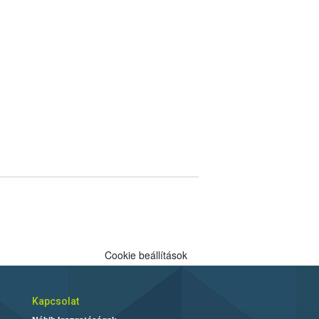
Cookie beállítások
Kapcsolat