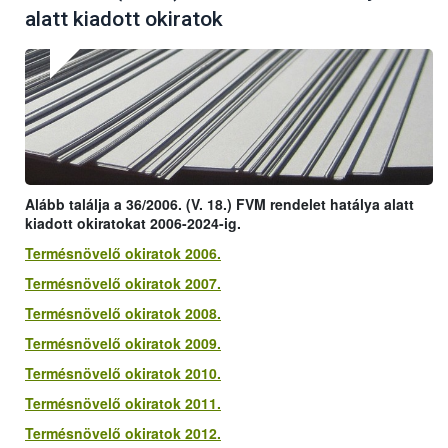
alatt kiadott okiratok
Alább találja a 36/2006. (V. 18.) FVM rendelet hatálya alatt
kiadott okiratokat 2006-2024-ig.
Termésnövelő okiratok 2006.
Termésnövelő okiratok 2007.
Termésnövelő okiratok 2008.
Termésnövelő okiratok 2009.
Termésnövelő okiratok 2010.
Termésnövelő okiratok 2011.
Termésnövelő okiratok 2012.