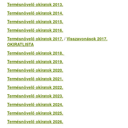
Termésnövelő okiratok 2013.
Termésnövelő okiratok 2014.
Termésnövelő okiratok 2015.
Termésnövelő okiratok 2016.
Termésnövelő okiratok 2017.
/
Visszavonások 2017.
OKIRATLISTA
Termésnövelő okiratok 2018.
Termésnövelő okiratok 2019.
Termésnövelő okiratok 2020.
Termésnövelő okiratok 2021.
Termésnövelő okiratok 2022.
Termésnövelő okiratok 2023.
Termésnövelő okiratok 2024.
Termésnövelő okiratok 2025.
Termésnövelő okiratok 2026.