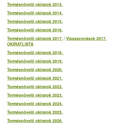
Termésnövelő okiratok 2013.
Termésnövelő okiratok 2014.
Termésnövelő okiratok 2015.
Termésnövelő okiratok 2016.
Termésnövelő okiratok 2017.
/
Visszavonások 2017.
OKIRATLISTA
Termésnövelő okiratok 2018.
Termésnövelő okiratok 2019.
Termésnövelő okiratok 2020.
Termésnövelő okiratok 2021.
Termésnövelő okiratok 2022.
Termésnövelő okiratok 2023.
Termésnövelő okiratok 2024.
Termésnövelő okiratok 2025.
Termésnövelő okiratok 2026.