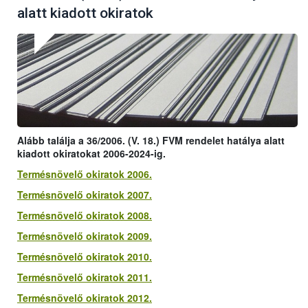
alatt kiadott okiratok
Alább találja a 36/2006. (V. 18.) FVM rendelet hatálya alatt
kiadott okiratokat 2006-2024-ig.
Termésnövelő okiratok 2006.
Termésnövelő okiratok 2007.
Termésnövelő okiratok 2008.
Termésnövelő okiratok 2009.
Termésnövelő okiratok 2010.
Termésnövelő okiratok 2011.
Termésnövelő okiratok 2012.