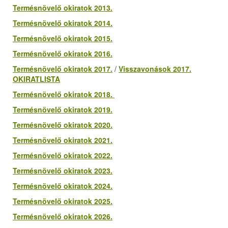
Termésnövelő okiratok 2013.
Termésnövelő okiratok 2014.
Termésnövelő okiratok 2015.
Termésnövelő okiratok 2016.
Termésnövelő okiratok 2017.
/
Visszavonások 2017.
OKIRATLISTA
Termésnövelő okiratok 2018.
Termésnövelő okiratok 2019.
Termésnövelő okiratok 2020.
Termésnövelő okiratok 2021.
Termésnövelő okiratok 2022.
Termésnövelő okiratok 2023.
Termésnövelő okiratok 2024.
Termésnövelő okiratok 2025.
Termésnövelő okiratok 2026.