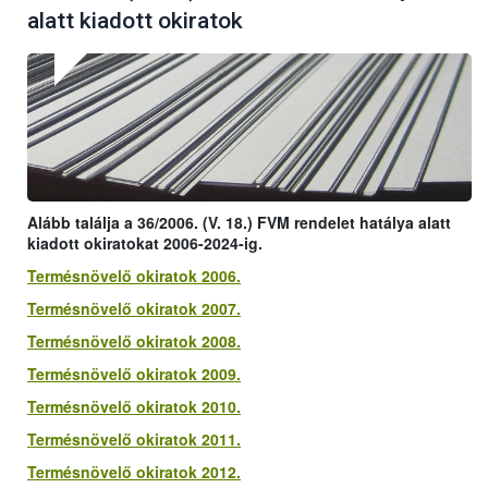
alatt kiadott okiratok
Alább találja a 36/2006. (V. 18.) FVM rendelet hatálya alatt
kiadott okiratokat 2006-2024-ig.
Termésnövelő okiratok 2006.
Termésnövelő okiratok 2007.
Termésnövelő okiratok 2008.
Termésnövelő okiratok 2009.
Termésnövelő okiratok 2010.
Termésnövelő okiratok 2011.
Termésnövelő okiratok 2012.