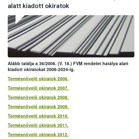
alatt kiadott okiratok
Alább találja a 36/2006. (V. 18.) FVM rendelet hatálya alatt
kiadott okiratokat 2006-2024-ig.
Termésnövelő okiratok 2006.
Termésnövelő okiratok 2007.
Termésnövelő okiratok 2008.
Termésnövelő okiratok 2009.
Termésnövelő okiratok 2010.
Termésnövelő okiratok 2011.
Termésnövelő okiratok 2012.