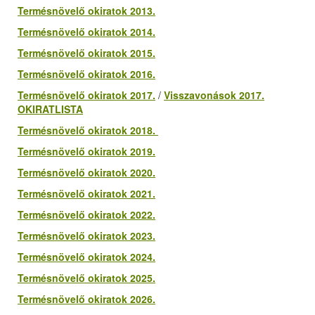
Termésnövelő okiratok 2013.
Termésnövelő okiratok 2014.
Termésnövelő okiratok 2015.
Termésnövelő okiratok 2016.
Termésnövelő okiratok 2017.
/
Visszavonások 2017.
OKIRATLISTA
Termésnövelő okiratok 2018.
Termésnövelő okiratok 2019.
Termésnövelő okiratok 2020.
Termésnövelő okiratok 2021.
Termésnövelő okiratok 2022.
Termésnövelő okiratok 2023.
Termésnövelő okiratok 2024.
Termésnövelő okiratok 2025.
Termésnövelő okiratok 2026.