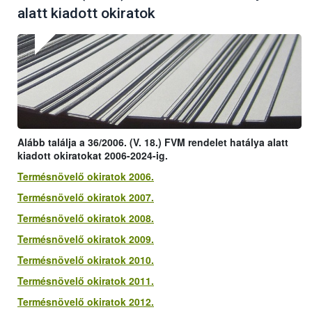
alatt kiadott okiratok
Alább találja a 36/2006. (V. 18.) FVM rendelet hatálya alatt
kiadott okiratokat 2006-2024-ig.
Termésnövelő okiratok 2006.
Termésnövelő okiratok 2007.
Termésnövelő okiratok 2008.
Termésnövelő okiratok 2009.
Termésnövelő okiratok 2010.
Termésnövelő okiratok 2011.
Termésnövelő okiratok 2012.