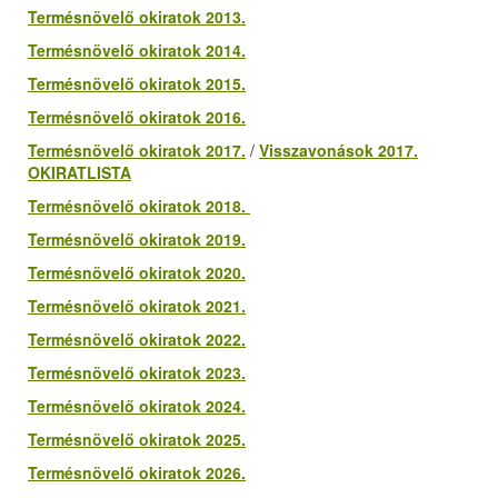
Termésnövelő okiratok 2013.
Termésnövelő okiratok 2014.
Termésnövelő okiratok 2015.
Termésnövelő okiratok 2016.
Termésnövelő okiratok 2017.
/
Visszavonások 2017.
OKIRATLISTA
Termésnövelő okiratok 2018.
Termésnövelő okiratok 2019.
Termésnövelő okiratok 2020.
Termésnövelő okiratok 2021.
Termésnövelő okiratok 2022.
Termésnövelő okiratok 2023.
Termésnövelő okiratok 2024.
Termésnövelő okiratok 2025.
Termésnövelő okiratok 2026.