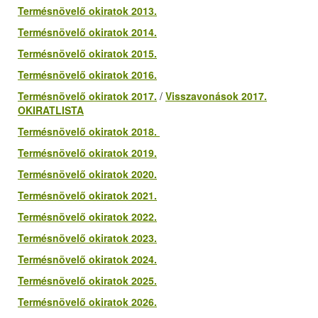
Termésnövelő okiratok 2013.
Termésnövelő okiratok 2014.
Termésnövelő okiratok 2015.
Termésnövelő okiratok 2016.
Termésnövelő okiratok 2017.
/
Visszavonások 2017.
OKIRATLISTA
Termésnövelő okiratok 2018.
Termésnövelő okiratok 2019.
Termésnövelő okiratok 2020.
Termésnövelő okiratok 2021.
Termésnövelő okiratok 2022.
Termésnövelő okiratok 2023.
Termésnövelő okiratok 2024.
Termésnövelő okiratok 2025.
Termésnövelő okiratok 2026.