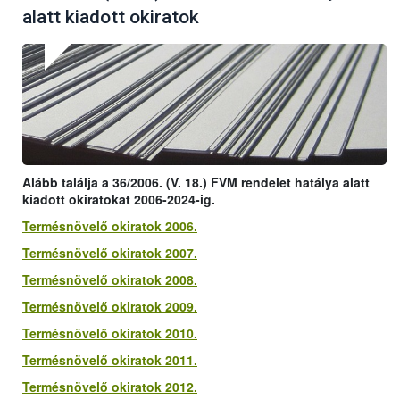
alatt kiadott okiratok
Alább találja a 36/2006. (V. 18.) FVM rendelet hatálya alatt
kiadott okiratokat 2006-2024-ig.
Termésnövelő okiratok 2006.
Termésnövelő okiratok 2007.
Termésnövelő okiratok 2008.
Termésnövelő okiratok 2009.
Termésnövelő okiratok 2010.
Termésnövelő okiratok 2011.
Termésnövelő okiratok 2012.